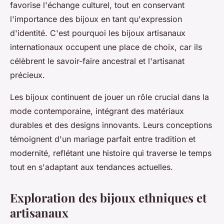
favorise l'échange culturel, tout en conservant
l'importance des bijoux en tant qu'expression
d'identité. C'est pourquoi les bijoux artisanaux
internationaux occupent une place de choix, car ils
célèbrent le savoir-faire ancestral et l'artisanat
précieux.
Les bijoux continuent de jouer un rôle crucial dans la
mode contemporaine, intégrant des matériaux
durables et des designs innovants. Leurs conceptions
témoignent d'un mariage parfait entre tradition et
modernité, reflétant une histoire qui traverse le temps
tout en s'adaptant aux tendances actuelles.
Exploration des bijoux ethniques et
artisanaux