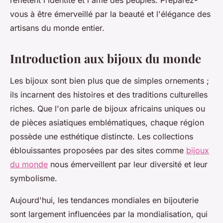
reflètent l'identité et l'âme des peuples. Préparez-
vous à être émerveillé par la beauté et l'élégance des
artisans du monde entier.
Introduction aux bijoux du monde
Les bijoux sont bien plus que de simples ornements ;
ils incarnent des histoires et des traditions culturelles
riches. Que l'on parle de bijoux africains uniques ou
de pièces asiatiques emblématiques, chaque région
possède une esthétique distincte. Les collections
éblouissantes proposées par des sites comme
bijoux
du monde
nous émerveillent par leur diversité et leur
symbolisme.
Aujourd'hui, les tendances mondiales en bijouterie
sont largement influencées par la mondialisation, qui