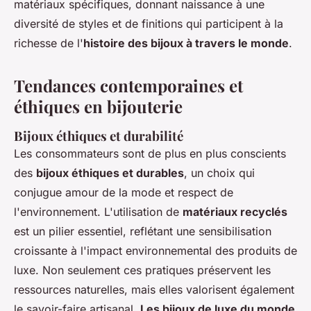
matériaux spécifiques, donnant naissance à une
diversité de styles et de finitions qui participent à la
richesse de l'
histoire des bijoux à travers le monde
.
Tendances contemporaines et
éthiques en bijouterie
Bijoux éthiques et durabilité
Les consommateurs sont de plus en plus conscients
des
bijoux éthiques et durables
, un choix qui
conjugue amour de la mode et respect de
l'environnement. L'utilisation de
matériaux recyclés
est un pilier essentiel, reflétant une sensibilisation
croissante à l'impact environnemental des produits de
luxe. Non seulement ces pratiques préservent les
ressources naturelles, mais elles valorisent également
le savoir-faire artisanal.
Les bijoux de luxe du monde