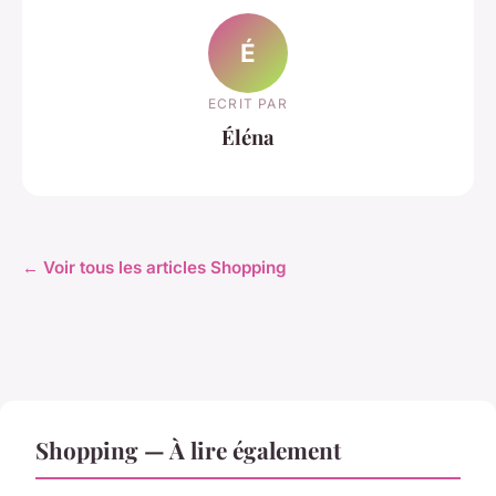
É
ECRIT PAR
Éléna
← Voir tous les articles Shopping
Shopping — À lire également