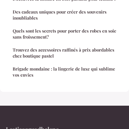
Des cadeaux uniques pour créer des souvenirs
inoubliables
Quels sont les secrets pour porter des robes en soie
sans froissement?
Trouvez des accessoires raffinés à prix abordables
chez boutique pastel
Brigade mondaine : la lingerie de luxe qui sublime
vos envies