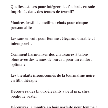
Quelles astuces pour intégrer des foulards en soie
imprimés dans des tenues de travail?
Montres fossil : le meilleur choix pour chaque
personnalité
Les sacs en cuir pour femme : élégance durable et
intemporelle
Comment harmoniser des chaussures à talons
blocs avec des tenues de bureau pour un confort
optimal?
Les bienfaits insoupçonnés de la tourmaline noire
en lithothérapie
Découvrez des bijoux élégants à petit prix chez
boutique pastel
Découvrez la montre en bois parfaite pour femme !