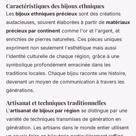
Caractéristiques des bijoux ethniques
Les
bijoux ethniques précieux
sont des créations
audacieuses, souvent élaborées à partir de
matériaux
précieux par continent
comme l'or et l'argent, et
enrichies de pierres naturelles. Ces pièces uniques
expriment non seulement l'esthétique mais aussi
l'identité culturelle de chaque région, grâce à une
symbolique profondément enracinée dans les
traditions locales. Chaque bijou raconte une histoire,
devenant un moyen de communication à travers les
générations.
Artisanat et techniques traditionnelles
L'
artisanat de bijoux par région
se distingue par une
variété de techniques transmises de génération en
génération. Les artisans dans le monde entier utilisent