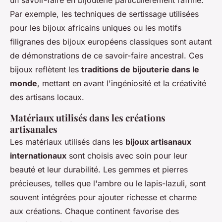
un savoir-faire en bijouterie particulièrement raffiné.
Par exemple, les techniques de sertissage utilisées
pour les bijoux africains uniques ou les motifs
filigranes des bijoux européens classiques sont autant
de démonstrations de ce savoir-faire ancestral. Ces
bijoux reflètent les
traditions de bijouterie dans le
monde
, mettant en avant l'ingéniosité et la créativité
des artisans locaux.
Matériaux utilisés dans les créations
artisanales
Les matériaux utilisés dans les
bijoux artisanaux
internationaux
sont choisis avec soin pour leur
beauté et leur durabilité. Les gemmes et pierres
précieuses, telles que l'ambre ou le lapis-lazuli, sont
souvent intégrées pour ajouter richesse et charme
aux créations. Chaque continent favorise des