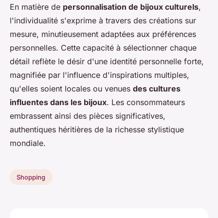
En matière de
personnalisation de bijoux culturels
,
l'individualité s'exprime à travers des créations sur
mesure, minutieusement adaptées aux préférences
personnelles. Cette capacité à sélectionner chaque
détail reflète le désir d'une identité personnelle forte,
magnifiée par l'influence d'inspirations multiples,
qu'elles soient locales ou venues
des cultures
influentes dans les bijoux
. Les consommateurs
embrassent ainsi des pièces significatives,
authentiques héritières de la richesse stylistique
mondiale.
Shopping